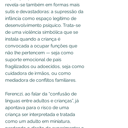
revela-se também em formas mais 
sutis e devastadoras: a supressão da 
infância como espaço legítimo de 
desenvolvimento psíquico. Trata-se 
de uma violência simbólica que se 
instala quando a criança é 
convocada a ocupar funções que 
não lhe pertencem — seja como 
suporte emocional de pais 
fragilizados ou adoecidos, seja como 
cuidadora de irmãos, ou como 
mediadora de conflitos familiares.
Ferenczi, ao falar da “confusão de 
línguas entre adultos e crianças”, já 
apontava para o risco de uma 
criança ser interpretada e tratada 
como um adulto em miniatura, 