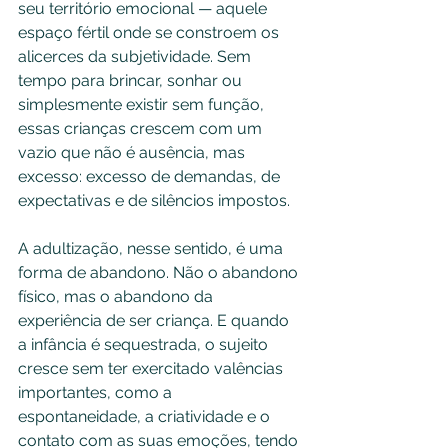
seu território emocional — aquele 
espaço fértil onde se constroem os 
alicerces da subjetividade. Sem 
tempo para brincar, sonhar ou 
simplesmente existir sem função, 
essas crianças crescem com um 
vazio que não é ausência, mas 
excesso: excesso de demandas, de 
expectativas e de silêncios impostos.
A adultização, nesse sentido, é uma 
forma de abandono. Não o abandono 
físico, mas o abandono da 
experiência de ser criança. E quando 
a infância é sequestrada, o sujeito 
cresce sem ter exercitado valências 
importantes, como a 
espontaneidade, a criatividade e o 
contato com as suas emoções, tendo 