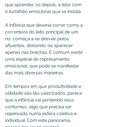
que aprender, só depois, a lidar com 
o turbilhão emocional que se instala.
A infância que deveria correr como a 
correnteza do leito principal de um 
rio, começa a se desviar pelos 
afluentes, deixando-se aparecer 
apenas nas brechas. É comum existir 
uma espécie de represamento 
emocional, que pode se manifestar 
das mais diversas maneiras.
Em tempos em que produtividade e 
utilidade são tão valorizados, parece 
que a infância vai perdendo seus 
contornos, algo que precisa ser 
repensado numa esfera coletiva e 
individual. Com este panorama, 