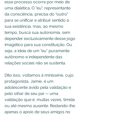
esse processo ocorre por meio de 
uma dialética. O "eu", representante 
da consciência, precisa do "outro" 
para se unificar e atribuir sentido à 
sua existência, mas, ao mesmo 
tempo, busca sua autonomia, sem 
depender exclusivamente desse jogo 
imagético para sua constituição. Ou 
seja, a ideia de um "eu" puramente 
autônomo e independente das 
relações sociais não se sustenta.
Dito isso, voltamos à minissérie, cujo 
protagonista, Jamie, é um 
adolescente ávido pela validação e 
pelo olhar de seu pai — uma 
validação que é, muitas vezes, tímida 
ou até mesmo ausente. Restando-lhe 
apenas o apoio de seus amigos no 