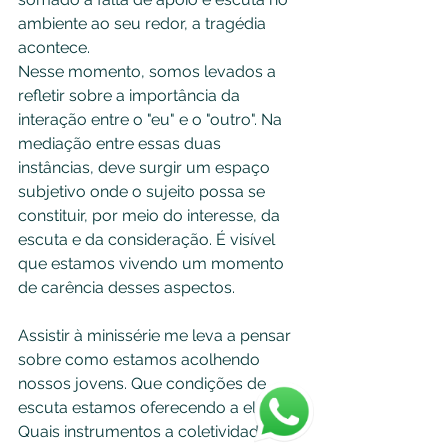
ambiente ao seu redor, a tragédia 
acontece.
Nesse momento, somos levados a 
refletir sobre a importância da 
interação entre o "eu" e o "outro". Na 
mediação entre essas duas 
instâncias, deve surgir um espaço 
subjetivo onde o sujeito possa se 
constituir, por meio do interesse, da 
escuta e da consideração. É visível 
que estamos vivendo um momento 
de carência desses aspectos.
Assistir à minissérie me leva a pensar 
sobre como estamos acolhendo 
nossos jovens. Que condições de 
escuta estamos oferecendo a eles? 
Quais instrumentos a coletividade 