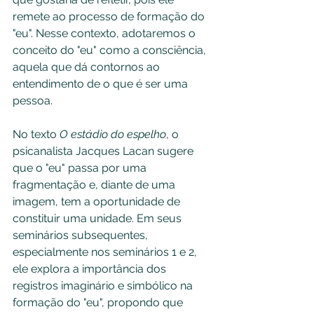
remete ao processo de formação do 
"eu". Nesse contexto, adotaremos o 
conceito do "eu" como a consciência, 
aquela que dá contornos ao 
entendimento de o que é ser uma 
pessoa.
No texto 
O estádio do espelho
, o 
psicanalista Jacques Lacan sugere 
que o "eu" passa por uma 
fragmentação e, diante de uma 
imagem, tem a oportunidade de 
constituir uma unidade. Em seus 
seminários subsequentes, 
especialmente nos seminários 1 e 2, 
ele explora a importância dos 
registros imaginário e simbólico na 
formação do "eu", propondo que 