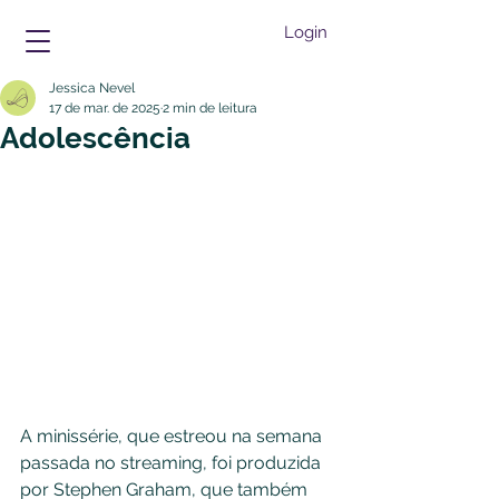
Login
Jessica Nevel
17 de mar. de 2025
2 min de leitura
Adolescência
A minissérie, que estreou na semana 
passada no streaming, foi produzida 
por Stephen Graham, que também 