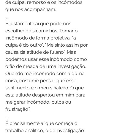
de culpa, remorso e os incômodos 
que nos acompanham.
_
É justamente aí que podemos 
escolher dois caminhos. Tomar o 
incômodo de forma projetiva: "a 
culpa é do outro". "Me sinto assim por 
causa da atitude de fulano". Mas 
podemos usar esse incômodo como 
o fio de meada de uma investigação. 
Quando me incomodo com alguma 
coisa, costume pensar que esse 
sentimento é o meu sinaleiro. O que 
esta atitude despertou em mim para 
me gerar incômodo, culpa ou 
frustração?
_
É precisamente aí que começa o 
trabalho analítico, o de investigação 