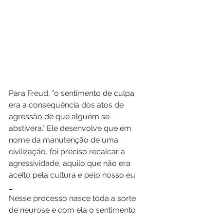
Para Freud, "o sentimento de culpa 
era a consequência dos atos de 
agressão de que alguém se 
abstivera." Ele desenvolve que em 
nome da manutenção de uma 
civilização, foi preciso recalcar a 
agressividade, aquilo que não era 
aceito pela cultura e pelo nosso eu.
_
Nesse processo nasce toda a sorte 
de neurose e com ela o sentimento 