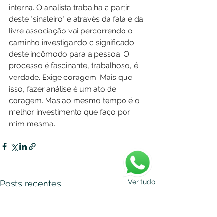
interna. O analista trabalha a partir 
deste "sinaleiro" e através da fala e da 
livre associação vai percorrendo o 
caminho investigando o significado 
deste incômodo para a pessoa. O 
processo é fascinante, trabalhoso, é 
verdade. Exige coragem. Mais que 
isso, fazer análise é um ato de 
coragem. Mas ao mesmo tempo é o 
melhor investimento que faço por 
mim mesma.
Ver tudo
Posts recentes