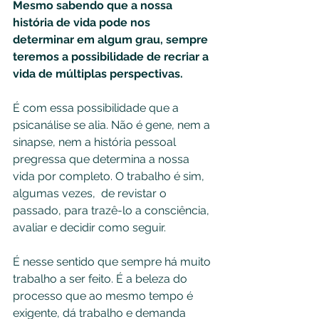
Mesmo sabendo que a nossa 
história de vida pode nos 
determinar em algum grau, sempre 
teremos a possibilidade de recriar a 
vida de múltiplas perspectivas. 
É com essa possibilidade que a 
psicanálise se alia. Não é gene, nem a 
sinapse, nem a história pessoal 
pregressa que determina a nossa 
vida por completo. O trabalho é sim, 
algumas vezes,  de revistar o 
passado, para trazê-lo a consciência, 
avaliar e decidir como seguir.  
É nesse sentido que sempre há muito 
trabalho a ser feito. É a beleza do 
processo que ao mesmo tempo é 
exigente, dá trabalho e demanda 