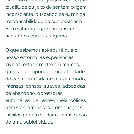
tal atitude ou jeito de ser tem origem 
inconsciente, buscando se eximir da 
responsabilidade da sua existência. 
Bem sabemos que o inconsciente 
não abona conduta alguma.
O que sabemos até aqui é que o 
nosso entorno, as experiências 
vividas, estas sim deixam marcas, 
que vão compondo a singularidade 
de cada um. Cada uma a seu modo, 
intensas, densas, suaves, adoecidas, 
de abandono, opressoras, 
autoritárias, delirantes, melancólicas, 
otimistas, amorosas, combinações 
infinitas podem se dar na construção 
de uma subjetividade. 