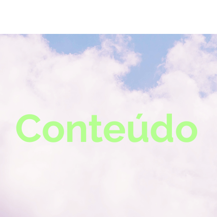
Conteúdo