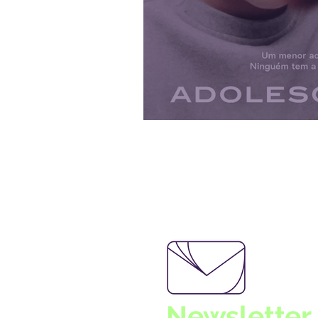
Adolescência
Newsletter