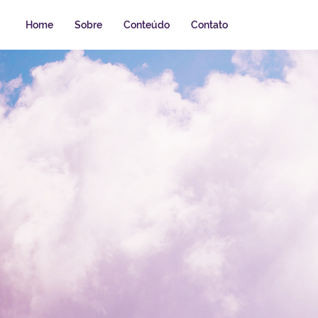
Home
Sobre
Conteúdo
Contato